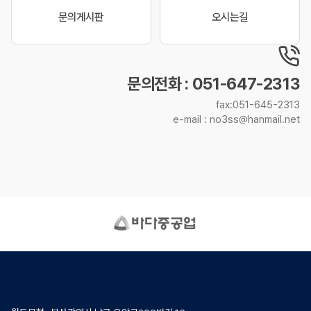
문의게시판
오시는길
문의전화 : 051-647-2313
fax:051-645-2313
e-mail : no3ss@hanmail.net