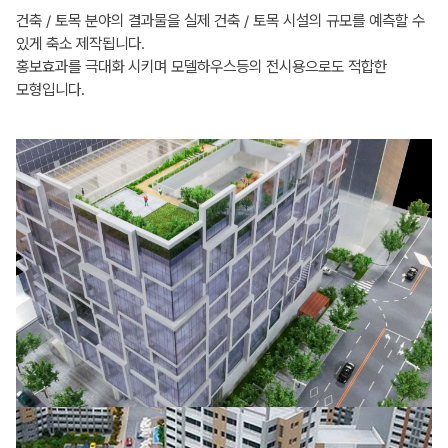
건축 / 토목 분야의 결과물을 실제 건축 / 토목 시설의 규모를 예측할 수
있게 축소 제작됩니다.
홍보효과를 극대화 시키며 모델하우스등의 전시용으로도 적합한
모형입니다.