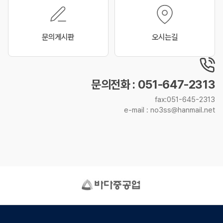
문의게시판
오시는길
문의전화 : 051-647-2313
fax:051-645-2313
e-mail : no3ss@hanmail.net