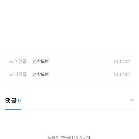
이전글
선박모형
18.12.12
다음글
선박모형
18.12.12
댓글
0
등록된 댓글이 없습니다.